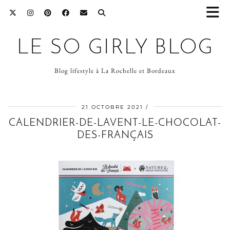
LE SO GIRLY BLOG
Blog lifestyle à La Rochelle et Bordeaux
21 OCTOBRE 2021
CALENDRIER-DE-LAVENT-LE-CHOCOLAT-
DES-FRANÇAIS