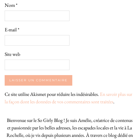
Nom
*
E-mail
*
Site web
Ce site utilise Akismet pour réduire les indésirables.
En savoir plus sur
la façon dont les données de vos commentaires sont traitées
.
Bienvenue sur le So Girly Blog ! Je suis Amélie, créatrice de contenus
et passionnée par les belles adresses, les escapades locales et la vie à La
Rochelle, où je vis depuis plusieurs années. À travers ce blog dédié en