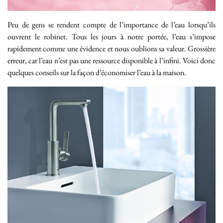
Peu de gens se rendent compte de l’importance de l’eau lorsqu’ils
ouvrent le robinet. Tous les jours à notre portée, l’eau s’impose
rapidement comme une évidence et nous oublions sa valeur. Grossière
erreur, car l’eau n’est pas une ressource disponible à l’infini. Voici donc
quelques conseils sur la façon d’économiser l’eau à la maison.