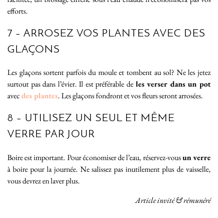
efforts.
7 – ARROSEZ VOS PLANTES AVEC DES
GLAÇONS
Les glaçons sortent parfois du moule et tombent au sol? Ne les jetez
surtout pas dans l’évier. Il est préférable de
les verser dans un pot
avec
des plantes
. Les glaçons fondront et vos fleurs seront arrosées.
8 – UTILISEZ UN SEUL ET MÊME
VERRE PAR JOUR
Boire est important. Pour économiser de l’eau, réservez-vous
un verre
à boire pour la journée. Ne salissez pas inutilement plus de vaisselle,
vous devrez en laver plus.
Article invité & rémunéré