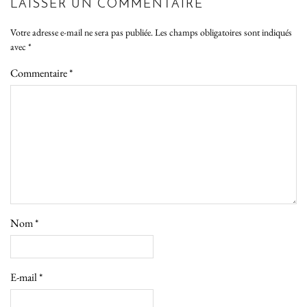
LAISSER UN COMMENTAIRE
Votre adresse e-mail ne sera pas publiée.
Les champs obligatoires sont indiqués
avec
*
Commentaire
*
Nom
*
E-mail
*