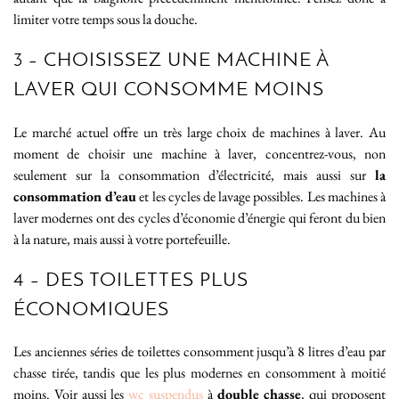
limiter votre temps sous la douche.
3 – CHOISISSEZ UNE MACHINE À
LAVER QUI CONSOMME MOINS
Le marché actuel offre un très large choix de machines à laver. Au
moment de choisir une machine à laver, concentrez-vous, non
seulement sur la consommation d’électricité, mais aussi sur
la
consommation d’eau
et les cycles de lavage possibles. Les machines à
laver modernes ont des cycles d’économie d’énergie qui feront du bien
à la nature, mais aussi à votre portefeuille.
4 – DES TOILETTES PLUS
ÉCONOMIQUES
Les anciennes séries de toilettes consomment jusqu’à 8 litres d’eau par
chasse tirée, tandis que les plus modernes en consomment à moitié
moins. Voir aussi les
wc suspendus
à
double chasse
, qui proposent