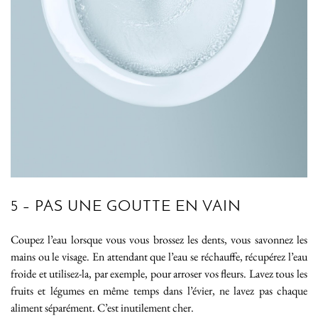
5 – PAS UNE GOUTTE EN VAIN
Coupez l’eau lorsque vous vous brossez les dents, vous savonnez les
mains ou le visage. En attendant que l’eau se réchauffe, récupérez l’eau
froide et utilisez-la, par exemple, pour arroser vos fleurs. Lavez tous les
fruits et légumes en même temps dans l’évier, ne lavez pas chaque
aliment séparément. C’est inutilement cher.