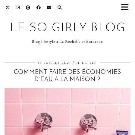
LE SO GIRLY BLOG
Blog lifestyle à La Rochelle et Bordeaux
15 JUILLET 2021
LIFESTYLE
COMMENT FAIRE DES ÉCONOMIES
D’EAU À LA MAISON ?