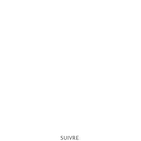
SUIVRE: