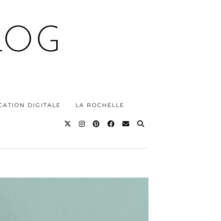
LOG
ATION DIGITALE
LA ROCHELLE