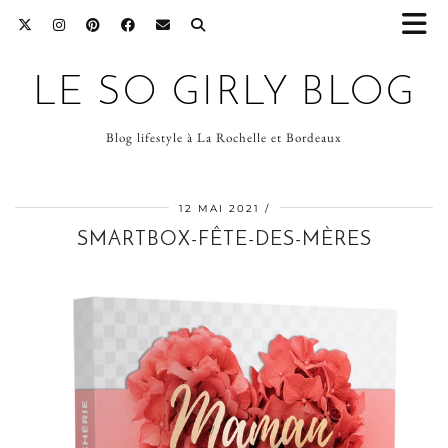
LE SO GIRLY BLOG
Blog lifestyle à La Rochelle et Bordeaux
12 MAI 2021
SMARTBOX-FÊTE-DES-MÈRES