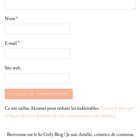
Nom
*
E-mail
*
Site web
Ce site utilise Akismet pour réduire les indésirables.
En savoir plus sur
la façon dont les données de vos commentaires sont traitées
.
Bienvenue sur le So Girly Blog ! Je suis Amélie, créatrice de contenus