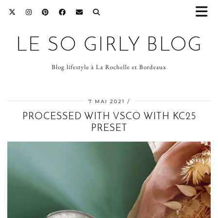
LE SO GIRLY BLOG
Blog lifestyle à La Rochelle et Bordeaux
7 MAI 2021
PROCESSED WITH VSCO WITH KC25
PRESET