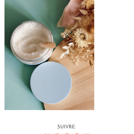
SUIVRE: