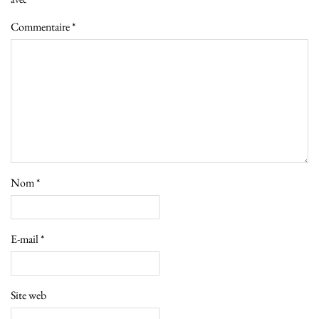
Commentaire
*
Nom
*
E-mail
*
Site web