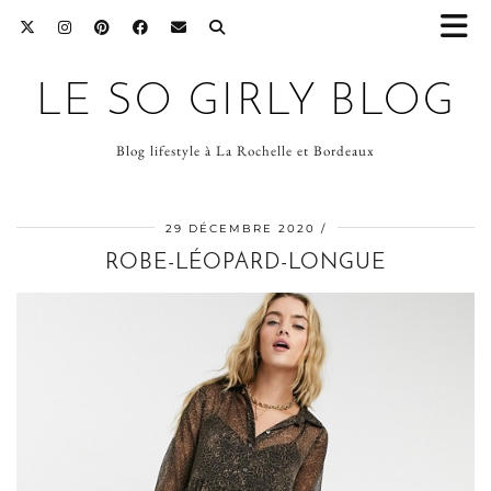
LE SO GIRLY BLOG
Blog lifestyle à La Rochelle et Bordeaux
29 DÉCEMBRE 2020
ROBE-LÉOPARD-LONGUE