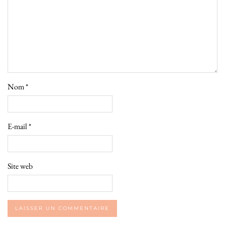
Nom
*
E-mail
*
Site web