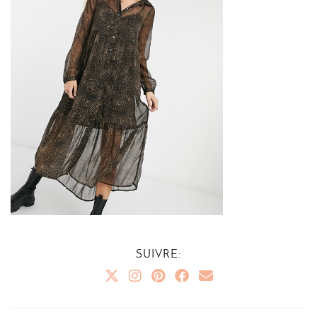
SUIVRE: