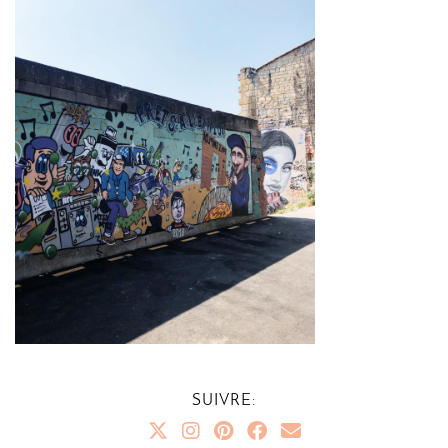
SUIVRE: