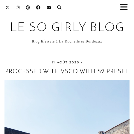
LE SO GIRLY BLOG
Blog lifestyle à La Rochelle et Bordeaux
11 AOÛT 2020
PROCESSED WITH VSCO WITH S2 PRESET