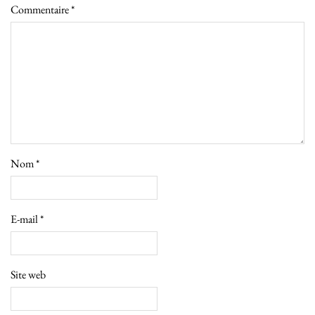
Commentaire
*
Nom
*
E-mail
*
Site web