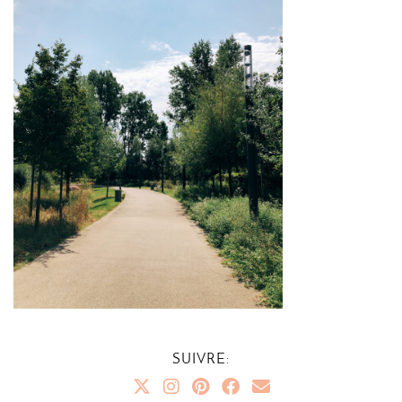
SUIVRE: