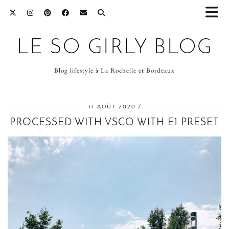
LE SO GIRLY BLOG
Blog lifestyle à La Rochelle et Bordeaux
11 AOÛT 2020
PROCESSED WITH VSCO WITH E1 PRESET