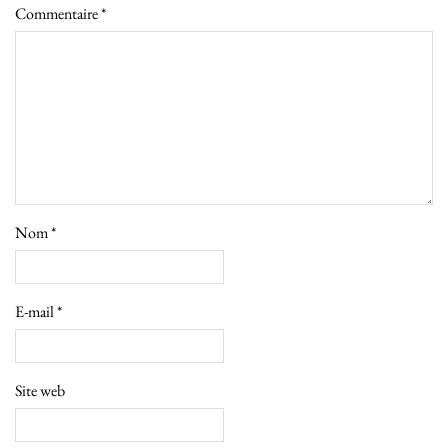
Commentaire
*
Nom
*
E-mail
*
Site web