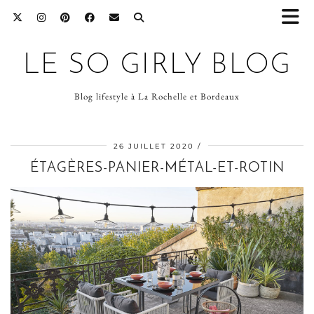
LE SO GIRLY BLOG
Blog lifestyle à La Rochelle et Bordeaux
26 JUILLET 2020
ÉTAGÈRES-PANIER-MÉTAL-ET-ROTIN