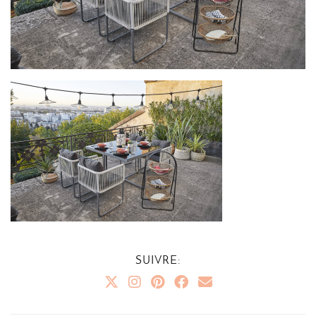
SUIVRE: