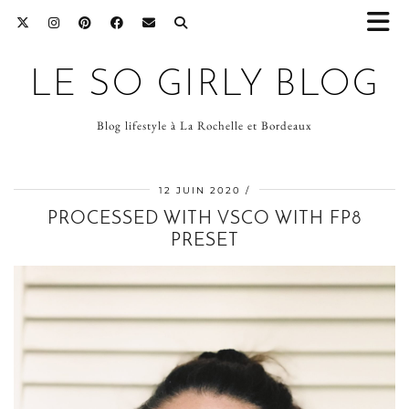
LE SO GIRLY BLOG
Blog lifestyle à La Rochelle et Bordeaux
12 JUIN 2020
PROCESSED WITH VSCO WITH FP8
PRESET