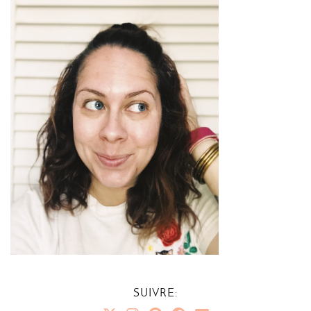
SUIVRE: