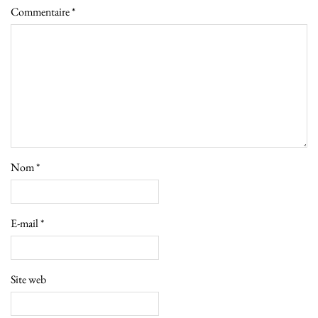
Commentaire
*
Nom
*
E-mail
*
Site web