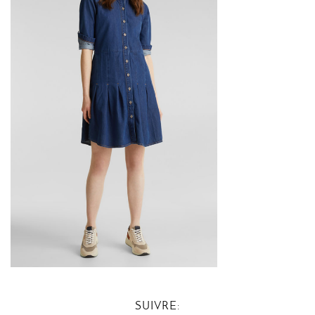
SUIVRE: