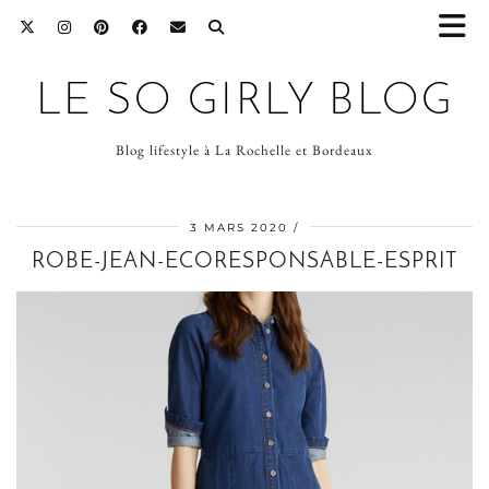
LE SO GIRLY BLOG
Blog lifestyle à La Rochelle et Bordeaux
3 MARS 2020
ROBE-JEAN-ECORESPONSABLE-ESPRIT