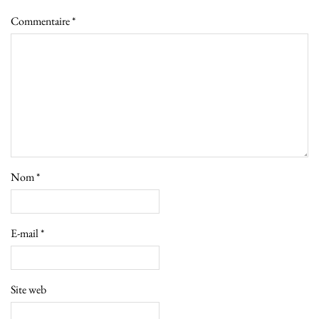
Commentaire
*
Nom
*
E-mail
*
Site web