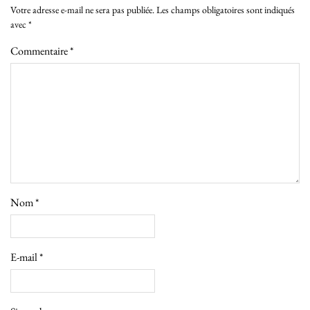
Votre adresse e-mail ne sera pas publiée.
Les champs obligatoires sont indiqués
avec
*
Commentaire
*
Nom
*
E-mail
*