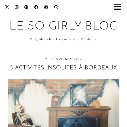
LE SO GIRLY BLOG
Blog lifestyle à La Rochelle et Bordeaux
28 FÉVRIER 2020
5-ACTIVITÉS-INSOLITES-À-BORDEAUX