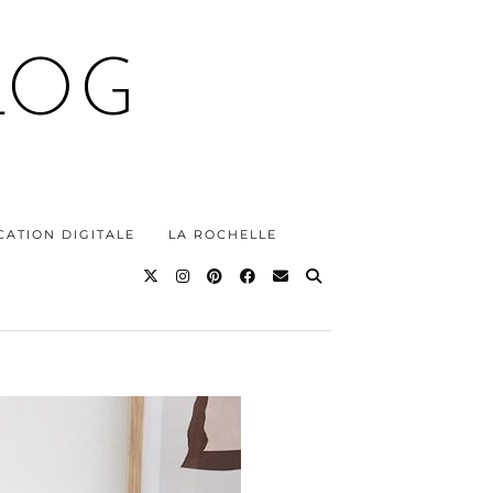
LOG
ATION DIGITALE
LA ROCHELLE