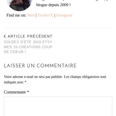
blogue depuis 2009 !
Find me on:
Web
|
Twitter/X
|
Instagram
ARTICLE PRÉCÉDENT
SOLDES D’ÉTÉ 2019 ETSY :
MES 16 CRÉATIONS COUP
DE COEUR !
LAISSER UN COMMENTAIRE
Votre adresse e-mail ne sera pas publiée.
Les champs obligatoires sont
indiqués avec
*
Commentaire
*