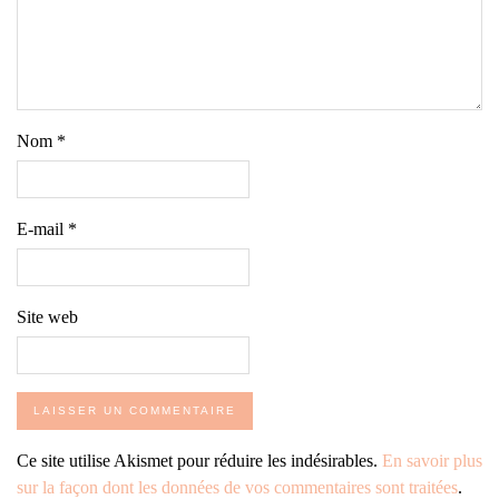
Nom
*
E-mail
*
Site web
Ce site utilise Akismet pour réduire les indésirables.
En savoir plus
sur la façon dont les données de vos commentaires sont traitées
.