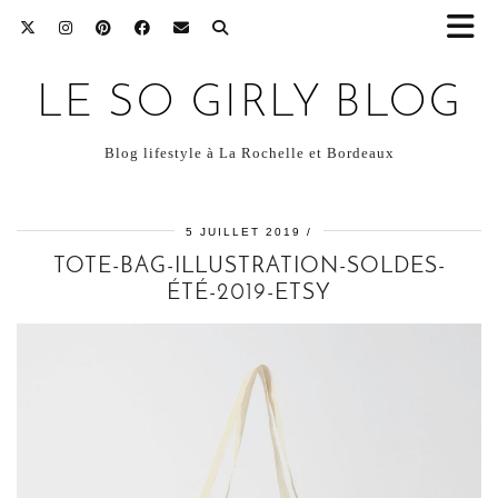
LE SO GIRLY BLOG
Blog lifestyle à La Rochelle et Bordeaux
5 JUILLET 2019
TOTE-BAG-ILLUSTRATION-SOLDES-
ÉTÉ-2019-ETSY