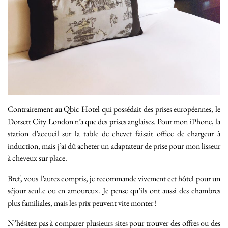
Contrairement au Qbic Hotel qui possédait des prises européennes, le
Dorsett City London n’a que des prises anglaises. Pour mon iPhone, la
station d’accueil sur la table de chevet faisait office de chargeur à
induction, mais j’ai dû acheter un adaptateur de prise pour mon lisseur
à cheveux sur place.
Bref, vous l’aurez compris, je recommande vivement cet hôtel pour un
séjour seul.e ou en amoureux. Je pense qu’ils ont aussi des chambres
plus familiales, mais les prix peuvent vite monter !
N’hésitez pas à comparer plusieurs sites pour trouver des offres ou des