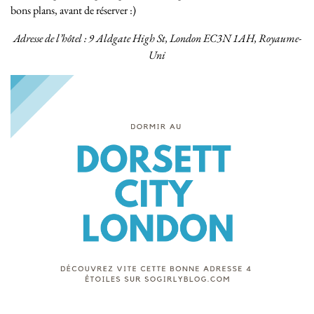
bons plans, avant de réserver :)
Adresse de l’hôtel : 9 Aldgate High St, London EC3N 1AH, Royaume-
Uni