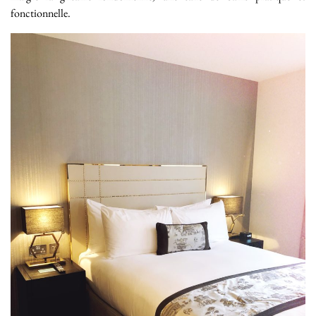
fonctionnelle.