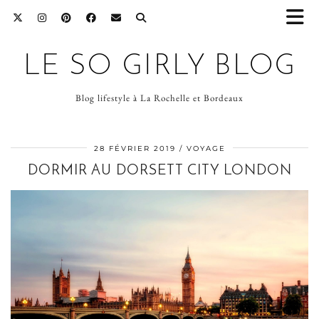
LE SO GIRLY BLOG
Blog lifestyle à La Rochelle et Bordeaux
28 FÉVRIER 2019
VOYAGE
DORMIR AU DORSETT CITY LONDON