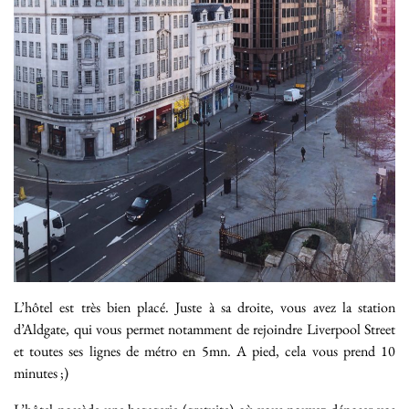
L’hôtel est très bien placé. Juste à sa droite, vous avez la station
d’Aldgate, qui vous permet notamment de rejoindre Liverpool Street
et toutes ses lignes de métro en 5mn. A pied, cela vous prend 10
minutes ;)