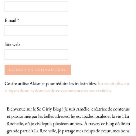
E-mail
*
Site web
Ce site utilise Akismet pour réduire les indésirables.
En savoir plus sur
la façon dont les données de vos commentaires sont traitées
.
Bienvenue sur le So Girly Blog ! Je suis Amélie, créatrice de contenus
et passionnée par les belles adresses, les escapades locales et la vie à La
Rochelle, où je vis depuis plusieurs années. À travers ce blog dédié en
grande partie à La Rochelle, je partage mes coups de cœur, mes bons