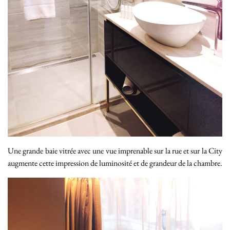
Une grande baie vitrée avec une vue imprenable sur la rue et sur la City
augmente cette impression de luminosité et de grandeur de la chambre.