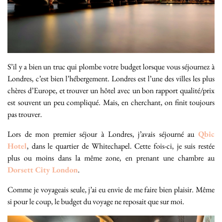
S’il y a bien un truc qui plombe votre budget lorsque vous séjournez à
Londres, c’est bien l’hébergement. Londres est l’une des villes les plus
chères d’Europe, et trouver un hôtel avec un bon rapport qualité/prix
est souvent un peu compliqué. Mais, en cherchant, on finit toujours
pas trouver.
Lors de mon premier séjour à Londres, j’avais séjourné au
Qbic
Hotel
, dans le quartier de Whitechapel. Cette fois-ci, je suis restée
plus ou moins dans la même zone, en prenant une chambre au
Dorsett City London
.
Comme je voyageais seule, j’ai eu envie de me faire bien plaisir. Même
si pour le coup, le budget du voyage ne reposait que sur moi.