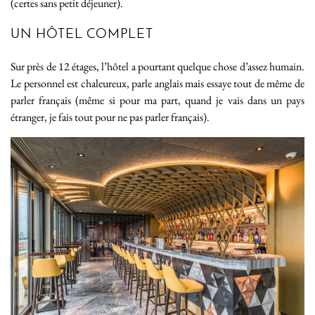
(certes sans petit déjeuner).
UN HÔTEL COMPLET
Sur près de 12 étages, l’hôtel a pourtant quelque chose d’assez humain.
Le personnel est chaleureux, parle anglais mais essaye tout de même de
parler français (même si pour ma part, quand je vais dans un pays
étranger, je fais tout pour ne pas parler français).