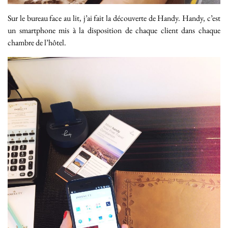
Sur le bureau face au lit, j’ai fait la découverte de Handy. Handy, c’est
un smartphone mis à la disposition de chaque client dans chaque
chambre de l’hôtel.