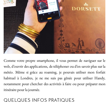
Comme votre propre smartphone, il vous permet de naviguer sur le
web, d’ouvrir des applications, de téléphoner ou d’en savoir plus sur la
météo. Même si grâce au roaming, je pouvais utiliser mon forfait
habituel à Londres, je ne me suis pas gênée pour utiliser Handy,
notamment pour chercher des activités à faire ou pour préparer mon
itinéraire pour la journée.
QUELQUES INFOS PRATIQUES