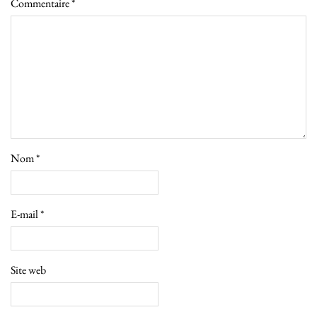
Commentaire
*
Nom
*
E-mail
*
Site web