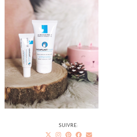
SUIVRE: