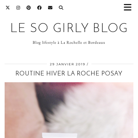
LE SO GIRLY BLOG
Blog lifestyle à La Rochelle et Bordeaux
29 JANVIER 2019
ROUTINE HIVER LA ROCHE POSAY