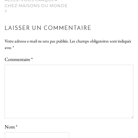
CHEZ MAISONS DU MONDE
?
LAISSER UN COMMENTAIRE
Votre adresse e-mail ne sera pas publiée.
Les champs obligatoires sont indiqués
avec
*
Commentaire
*
Nom
*