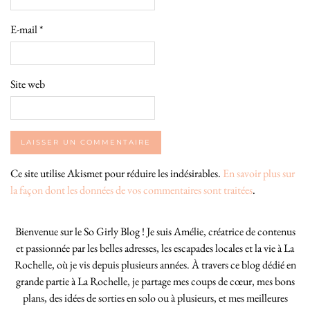
E-mail
*
Site web
Ce site utilise Akismet pour réduire les indésirables.
En savoir plus sur
la façon dont les données de vos commentaires sont traitées
.
Bienvenue sur le So Girly Blog ! Je suis Amélie, créatrice de contenus
et passionnée par les belles adresses, les escapades locales et la vie à La
Rochelle, où je vis depuis plusieurs années. À travers ce blog dédié en
grande partie à La Rochelle, je partage mes coups de cœur, mes bons
plans, des idées de sorties en solo ou à plusieurs, et mes meilleures