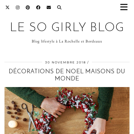
LE SO GIRLY BLOG
Blog lifestyle à La Rochelle et Bordeaux
30 NOVEMBRE 2018
DÉCORATIONS DE NOEL MAISONS DU
MONDE