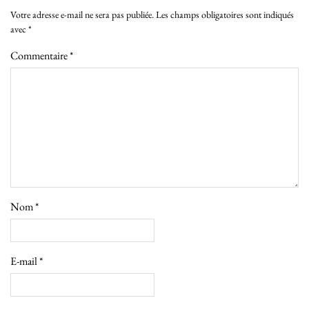
Votre adresse e-mail ne sera pas publiée.
Les champs obligatoires sont indiqués
avec
*
Commentaire
*
Nom
*
E-mail
*