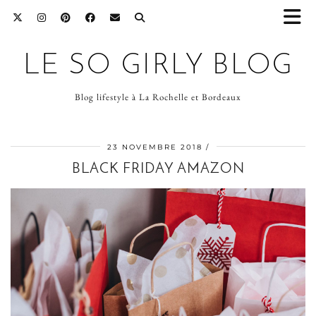
LE SO GIRLY BLOG
Blog lifestyle à La Rochelle et Bordeaux
23 NOVEMBRE 2018
BLACK FRIDAY AMAZON