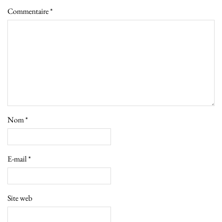
Commentaire
*
Nom
*
E-mail
*
Site web