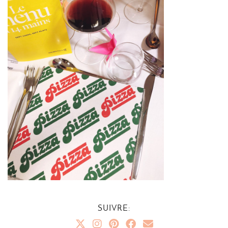
SUIVRE: