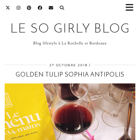
LE SO GIRLY BLOG
Blog lifestyle à La Rochelle et Bordeaux
27 OCTOBRE 2018
GOLDEN TULIP SOPHIA ANTIPOLIS