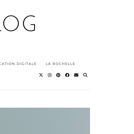
LOG
ATION DIGITALE
LA ROCHELLE