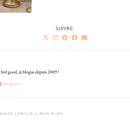
SUIVRE:
 feel good, je blogue depuis 2009 !
|
Instagram
HAISE LONGUE (+ BON PLAN