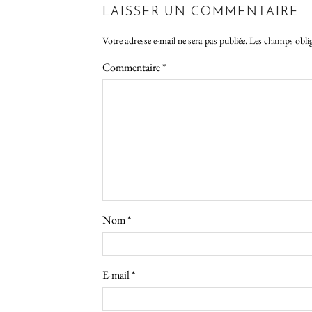
LAISSER UN COMMENTAIRE
Votre adresse e-mail ne sera pas publiée.
Les champs oblig
Commentaire
*
Nom
*
E-mail
*