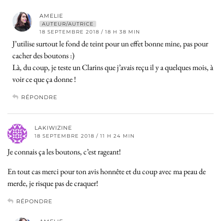
AMELIE
AUTEUR/AUTRICE
18 SEPTEMBRE 2018 / 18 H 38 MIN
J’utilise surtout le fond de teint pour un effet bonne mine, pas pour
cacher des boutons :)
Là, du coup, je teste un Clarins que j’avais reçu il y a quelques mois, à
voir ce que ça donne !
RÉPONDRE
LAKIWIZINE
18 SEPTEMBRE 2018 / 11 H 24 MIN
Je connais ça les boutons, c’est rageant!
En tout cas merci pour ton avis honnête et du coup avec ma peau de
merde, je risque pas de craquer!
RÉPONDRE