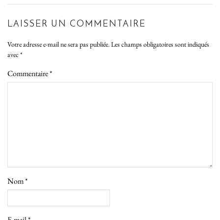
LAISSER UN COMMENTAIRE
Votre adresse e-mail ne sera pas publiée.
Les champs obligatoires sont indiqués
avec
*
Commentaire
*
Nom
*
E-mail
*