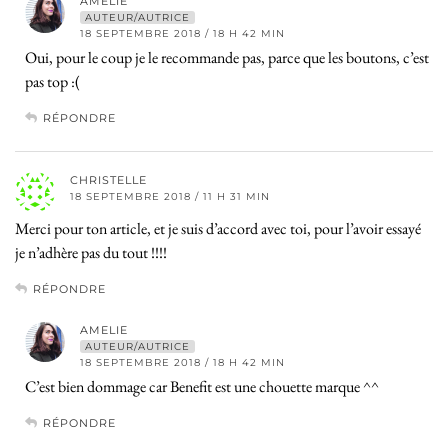
AMELIE
AUTEUR/AUTRICE
18 SEPTEMBRE 2018 / 18 H 42 MIN
Oui, pour le coup je le recommande pas, parce que les boutons, c’est
pas top :(
RÉPONDRE
CHRISTELLE
18 SEPTEMBRE 2018 / 11 H 31 MIN
Merci pour ton article, et je suis d’accord avec toi, pour l’avoir essayé
je n’adhère pas du tout !!!!
RÉPONDRE
AMELIE
AUTEUR/AUTRICE
18 SEPTEMBRE 2018 / 18 H 42 MIN
C’est bien dommage car Benefit est une chouette marque ^^
RÉPONDRE