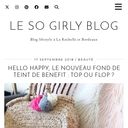
LE SO GIRLY BLOG
Blog lifestyle à La Rochelle et Bordeaux
17 SEPTEMBRE 2018
BEAUTÉ
HELLO HAPPY, LE NOUVEAU FOND DE
TEINT DE BENEFIT : TOP OU FLOP ?