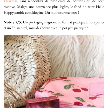
Flawless
, sans rencontrer de problèmes de boutons ou de peau
réactive. Malgré une couvrance plus légère, le fond de teint Hello
Happy semble comédogène. Du moins sur ma peau !
Note : 2/5.
Un packaging mignon, un format pratique à transporter
et un fini naturel, mais des boutons et un pot peu pratique !