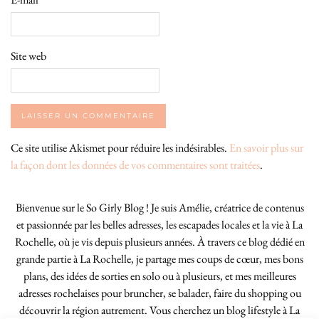
Site web
Ce site utilise Akismet pour réduire les indésirables.
En savoir plus sur
la façon dont les données de vos commentaires sont traitées
.
Bienvenue sur le So Girly Blog ! Je suis Amélie, créatrice de contenus
et passionnée par les belles adresses, les escapades locales et la vie à La
Rochelle, où je vis depuis plusieurs années. À travers ce blog dédié en
grande partie à La Rochelle, je partage mes coups de cœur, mes bons
plans, des idées de sorties en solo ou à plusieurs, et mes meilleures
adresses rochelaises pour bruncher, se balader, faire du shopping ou
découvrir la région autrement. Vous cherchez un blog lifestyle à La