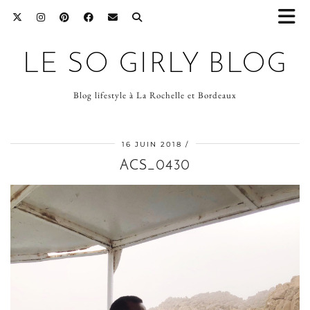
LE SO GIRLY BLOG
Blog lifestyle à La Rochelle et Bordeaux
16 JUIN 2018
ACS_0430