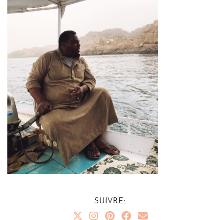
SUIVRE: