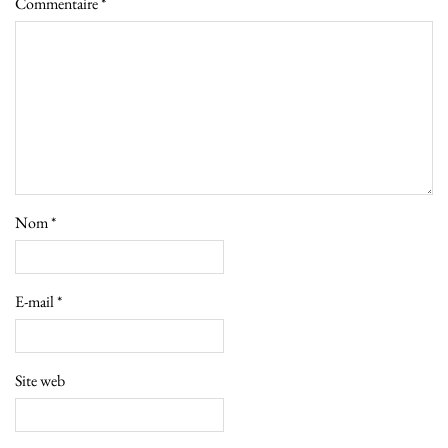
Commentaire
*
Nom
*
E-mail
*
Site web