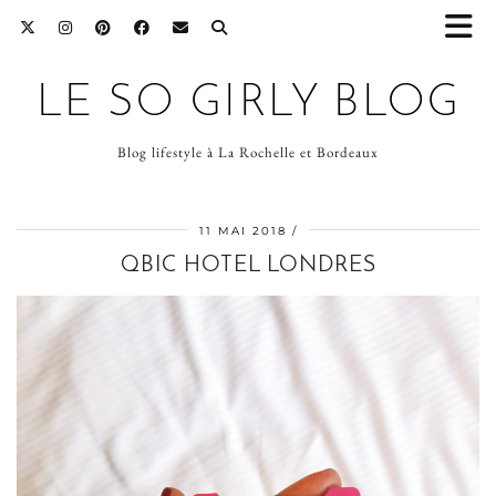
LE SO GIRLY BLOG
Blog lifestyle à La Rochelle et Bordeaux
11 MAI 2018
QBIC HOTEL LONDRES