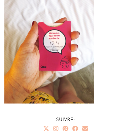
SUIVRE: