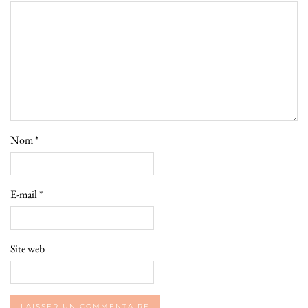
Nom
*
E-mail
*
Site web