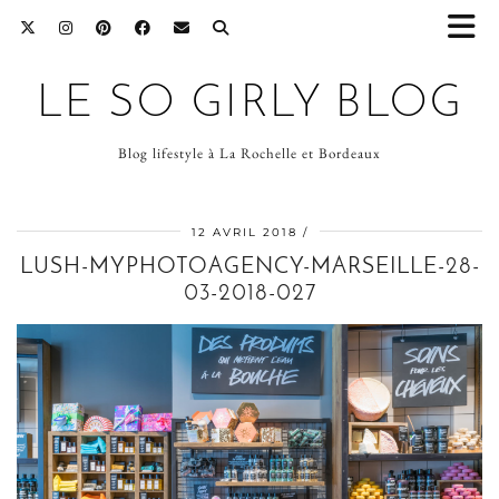
LE SO GIRLY BLOG
Blog lifestyle à La Rochelle et Bordeaux
12 AVRIL 2018
LUSH-MYPHOTOAGENCY-MARSEILLE-28-
03-2018-027