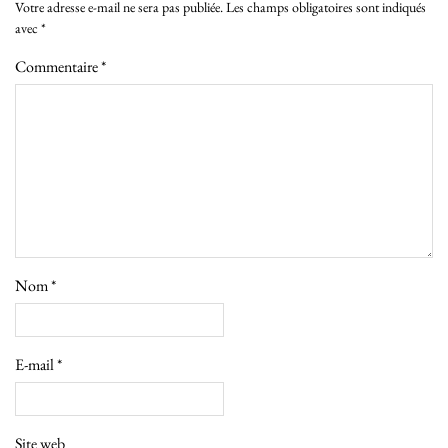
Votre adresse e-mail ne sera pas publiée.
Les champs obligatoires sont indiqués
avec
*
Commentaire
*
Nom
*
E-mail
*
Site web