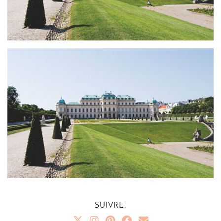
SUIVRE: