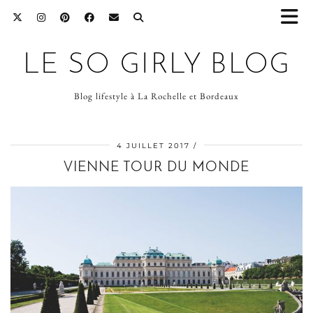
LE SO GIRLY BLOG
Blog lifestyle à La Rochelle et Bordeaux
4 JUILLET 2017
VIENNE TOUR DU MONDE