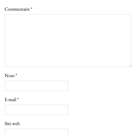
Commentaire
*
Nom
*
E-mail
*
Site web