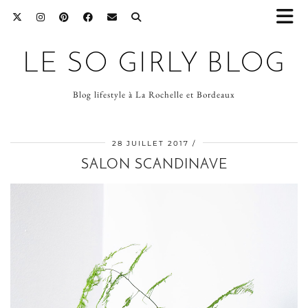
LE SO GIRLY BLOG
Blog lifestyle à La Rochelle et Bordeaux
28 JUILLET 2017
SALON SCANDINAVE