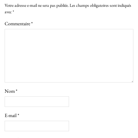
Votre adresse e-mail ne sera pas publiée.
Les champs obligatoires sont indiqués
avec
*
Commentaire
*
Nom
*
E-mail
*