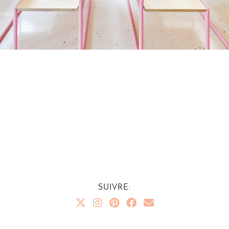
SUIVRE: