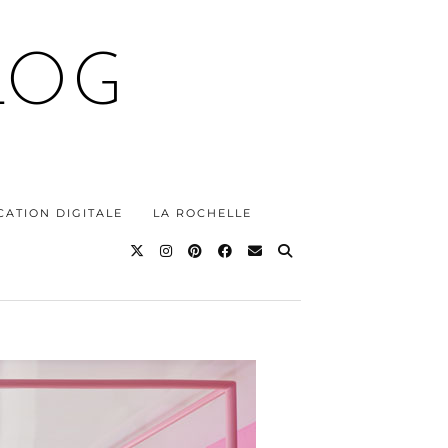
LOG
ATION DIGITALE
LA ROCHELLE