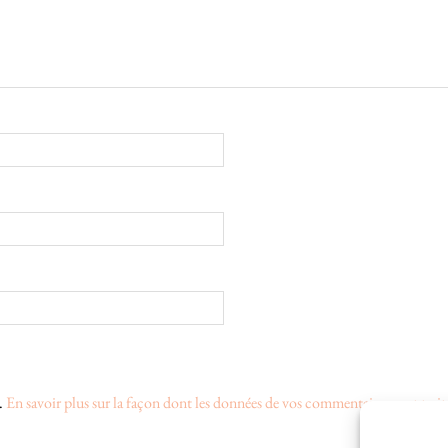
s.
En savoir plus sur la façon dont les données de vos commentaires sont trait