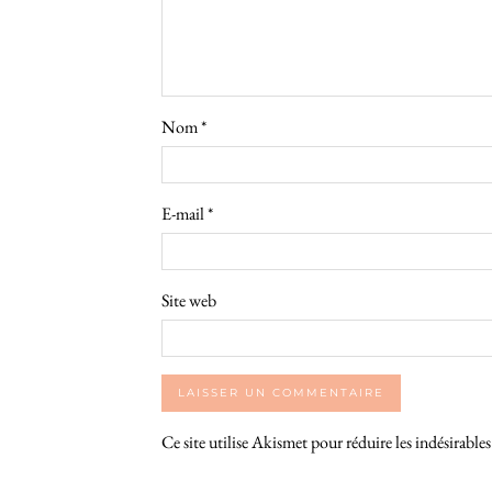
Nom
*
E-mail
*
Site web
Ce site utilise Akismet pour réduire les indésirable