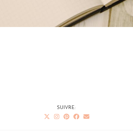
SUIVRE: