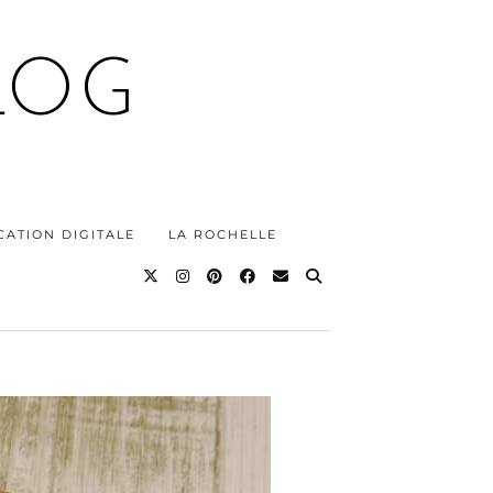
LOG
ATION DIGITALE
LA ROCHELLE