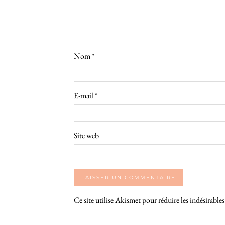
Nom
*
E-mail
*
Site web
Ce site utilise Akismet pour réduire les indésirable