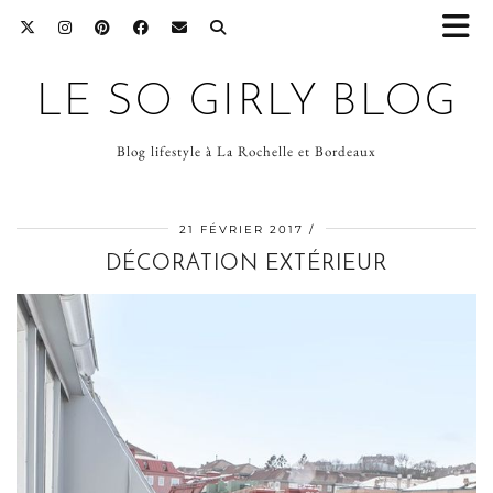
LE SO GIRLY BLOG
Blog lifestyle à La Rochelle et Bordeaux
21 FÉVRIER 2017
DÉCORATION EXTÉRIEUR