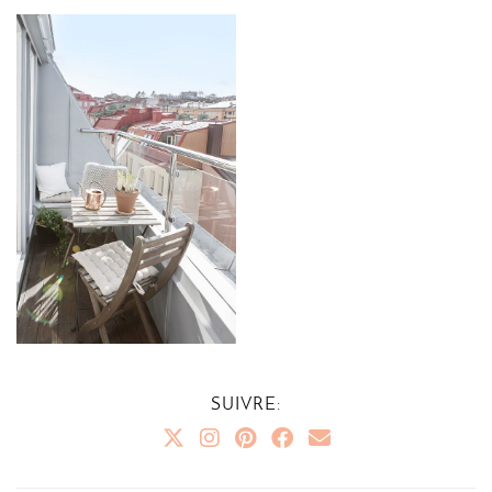
SUIVRE: