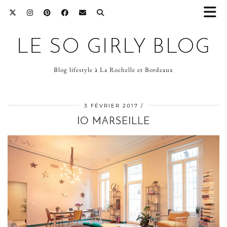
LE SO GIRLY BLOG
Blog lifestyle à La Rochelle et Bordeaux
3 FÉVRIER 2017
IO MARSEILLE