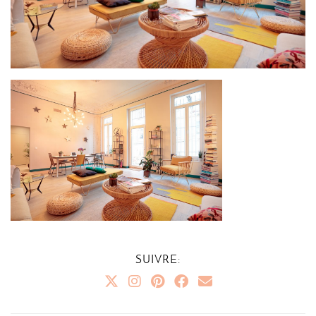
SUIVRE: