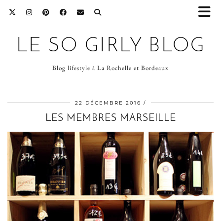
LE SO GIRLY BLOG
Blog lifestyle à La Rochelle et Bordeaux
22 DÉCEMBRE 2016
LES MEMBRES MARSEILLE