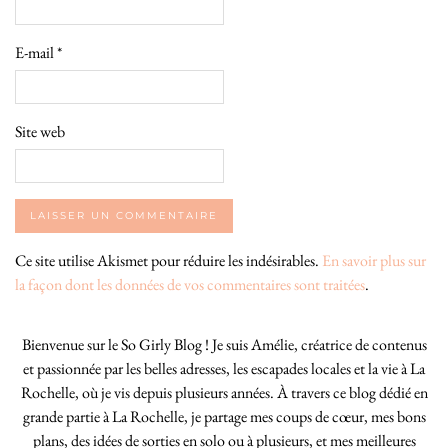
E-mail
*
Site web
Ce site utilise Akismet pour réduire les indésirables.
En savoir plus sur
la façon dont les données de vos commentaires sont traitées
.
Bienvenue sur le So Girly Blog ! Je suis Amélie, créatrice de contenus
et passionnée par les belles adresses, les escapades locales et la vie à La
Rochelle, où je vis depuis plusieurs années. À travers ce blog dédié en
grande partie à La Rochelle, je partage mes coups de cœur, mes bons
plans, des idées de sorties en solo ou à plusieurs, et mes meilleures