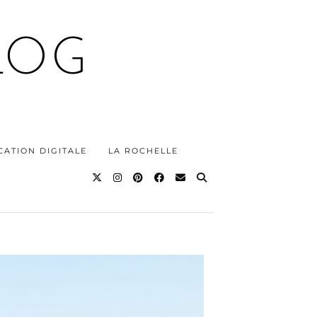
LOG
ATION DIGITALE
LA ROCHELLE