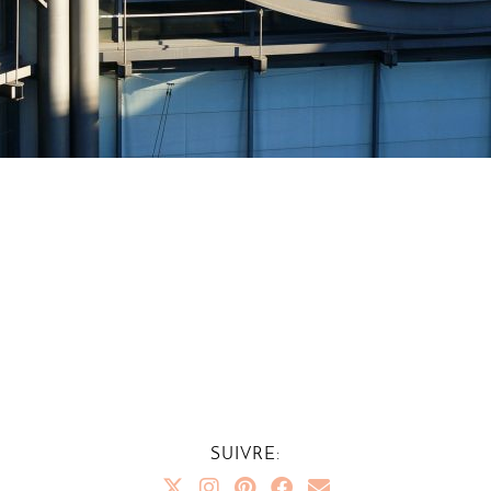
SUIVRE: