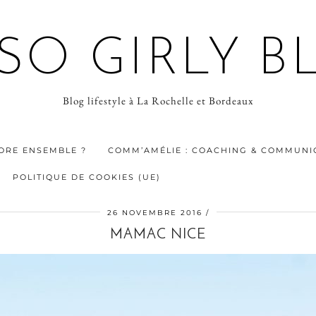
 SO GIRLY B
Blog lifestyle à La Rochelle et Bordeaux
ORE ENSEMBLE ?
COMM’AMÉLIE : COACHING & COMMUNIC
POLITIQUE DE COOKIES (UE)
26 NOVEMBRE 2016
MAMAC NICE