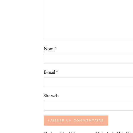
Nom
*
E-mail
*
Site web