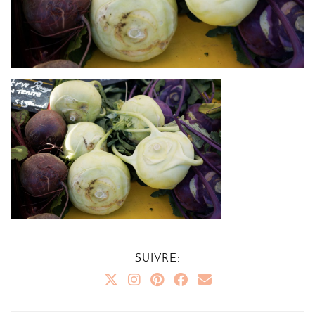
SUIVRE: