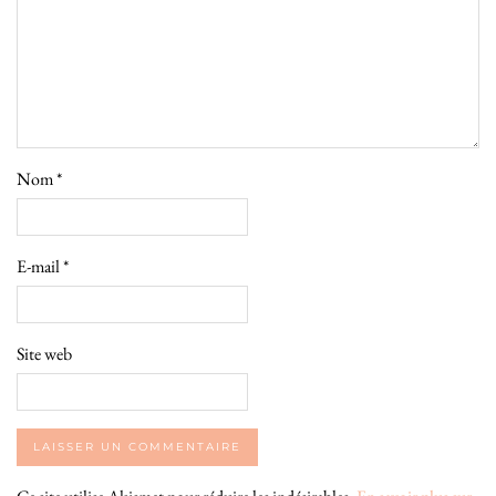
Nom
*
E-mail
*
Site web