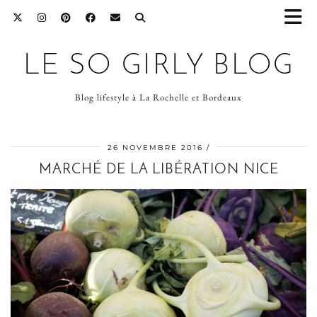
LE SO GIRLY BLOG
Blog lifestyle à La Rochelle et Bordeaux
26 NOVEMBRE 2016
MARCHÉ DE LA LIBÉRATION NICE