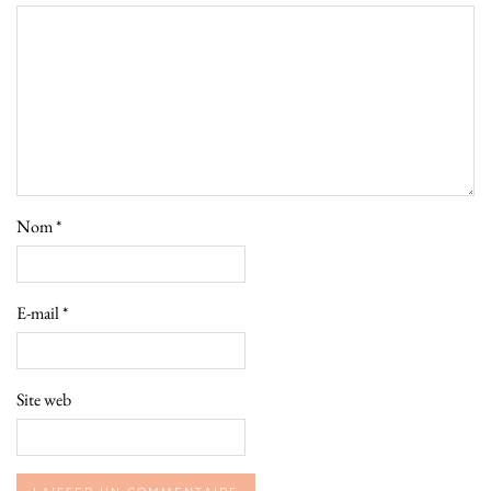
Nom
*
E-mail
*
Site web