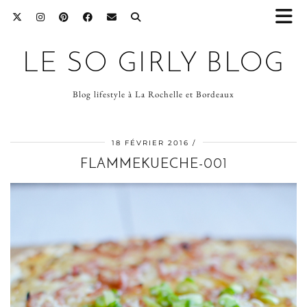
LE SO GIRLY BLOG
Blog lifestyle à La Rochelle et Bordeaux
18 FÉVRIER 2016
FLAMMEKUECHE-001