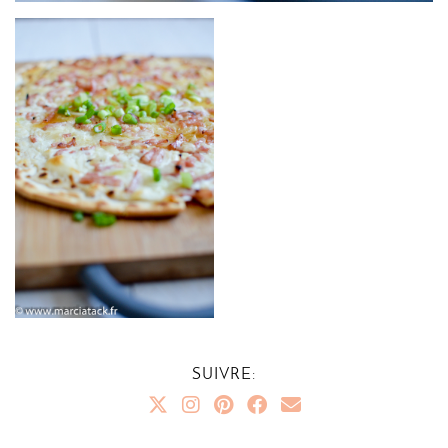
SUIVRE: