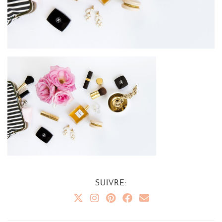
SUIVRE: