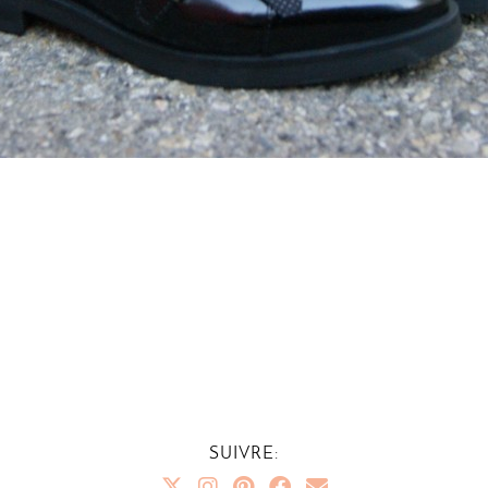
SUIVRE: