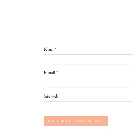
Nom
*
E-mail
*
Site web