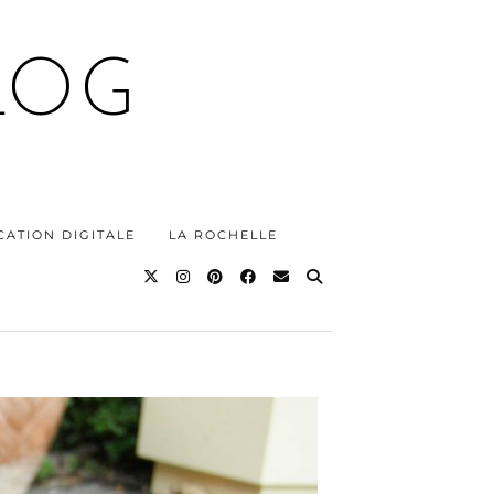
LOG
ATION DIGITALE
LA ROCHELLE