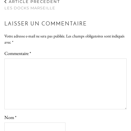
ARTICLE PRÉCÉDENT
LES DOCKS MARSEILLE
LAISSER UN COMMENTAIRE
Votre adresse e-mail ne sera pas publiée.
Les champs obligatoires sont indiqués
avec
*
Commentaire
*
Nom
*