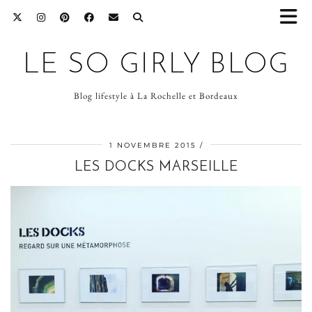
LE SO GIRLY BLOG
Blog lifestyle à La Rochelle et Bordeaux
1 NOVEMBRE 2015
LES DOCKS MARSEILLE