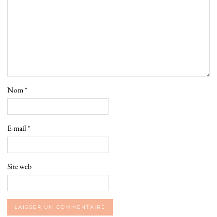
Nom
*
E-mail
*
Site web