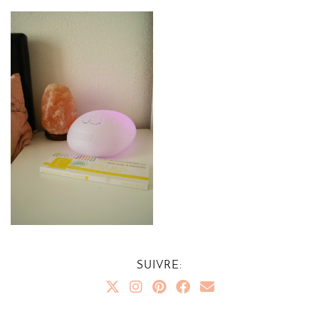
SUIVRE: