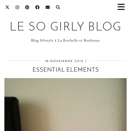
LE SO GIRLY BLOG
Blog lifestyle à La Rochelle et Bordeaux
18 NOVEMBRE 2015
ESSENTIAL ELEMENTS