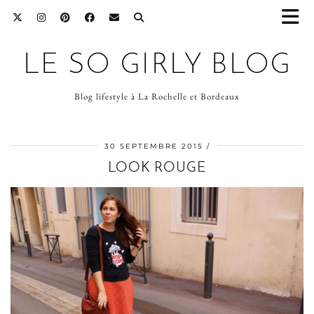
LE SO GIRLY BLOG
Blog lifestyle à La Rochelle et Bordeaux
30 SEPTEMBRE 2015
LOOK ROUGE