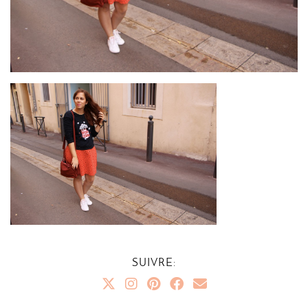
SUIVRE: