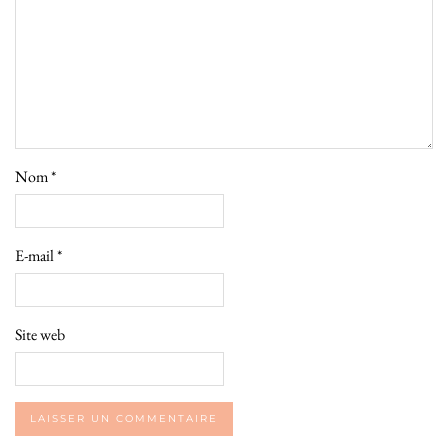
Nom
*
E-mail
*
Site web