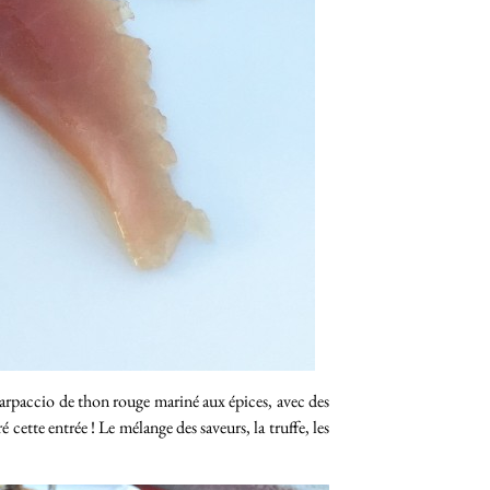
arpaccio de thon rouge mariné aux épices, avec des
 cette entrée ! Le mélange des saveurs, la truffe, les