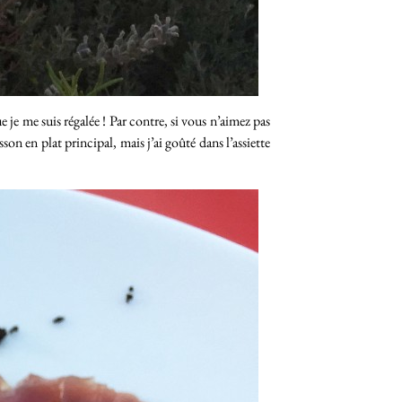
e je me suis régalée ! Par contre, si vous n’aimez pas
son en plat principal, mais j’ai goûté dans l’assiette