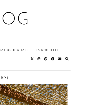
LOG
ATION DIGITALE
LA ROCHELLE
RS)