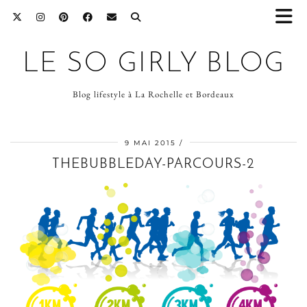
LE SO GIRLY BLOG
Blog lifestyle à La Rochelle et Bordeaux
9 MAI 2015
THEBUBBLEDAY-PARCOURS-2