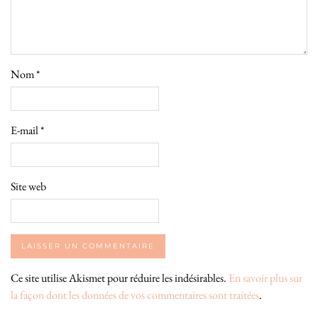
Nom
*
E-mail
*
Site web
Ce site utilise Akismet pour réduire les indésirables.
En savoir plus sur
la façon dont les données de vos commentaires sont traitées
.