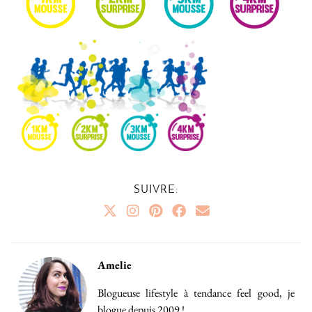
SUIVRE:
Amelie
Blogueuse lifestyle à tendance feel good, je
blogue depuis 2009 !