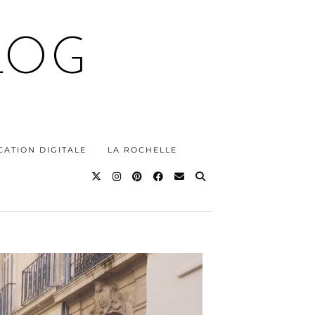
LOG
ATION DIGITALE
LA ROCHELLE