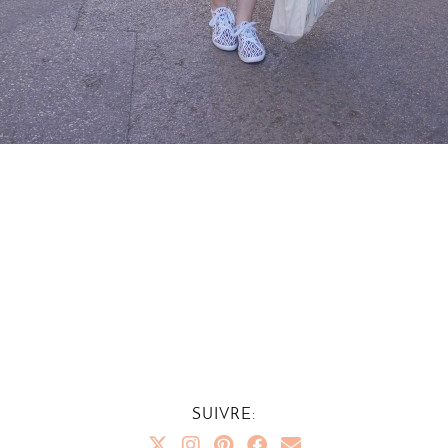
SUIVRE: