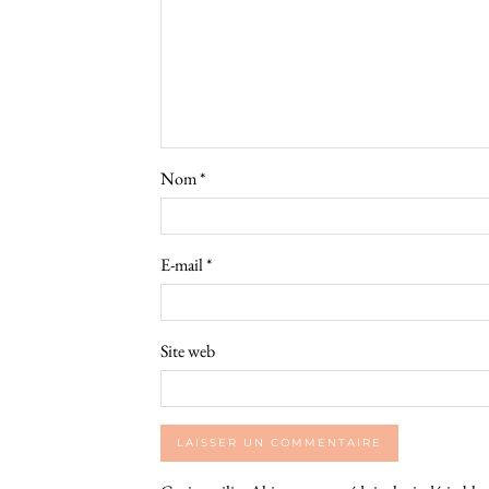
Nom
*
E-mail
*
Site web