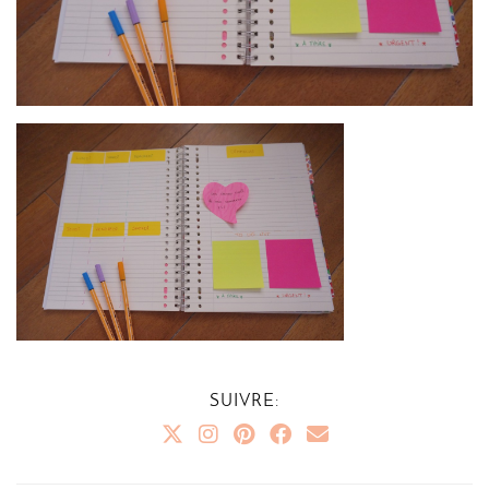
SUIVRE: