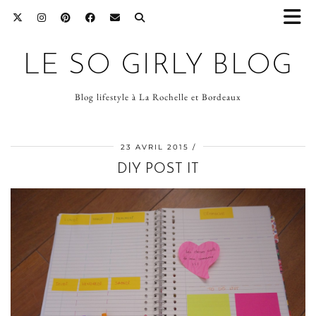
LE SO GIRLY BLOG
Blog lifestyle à La Rochelle et Bordeaux
23 AVRIL 2015
DIY POST IT