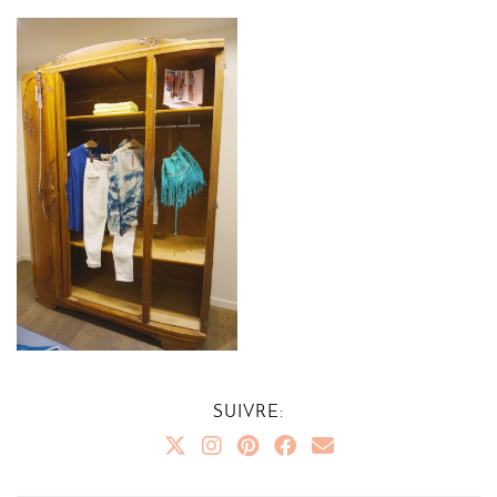
SUIVRE: