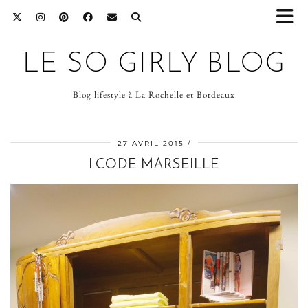
LE SO GIRLY BLOG
Blog lifestyle à La Rochelle et Bordeaux
27 AVRIL 2015
I.CODE MARSEILLE