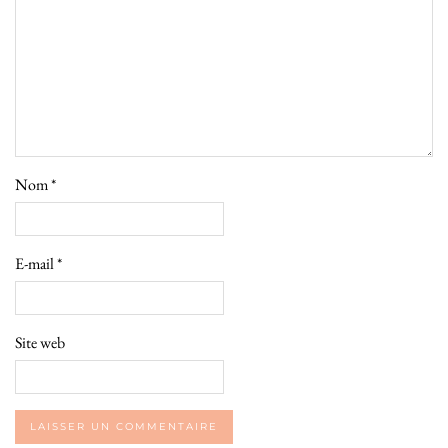
Nom
*
E-mail
*
Site web