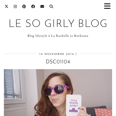
LE SO GIRLY BLOG
Blog lifestyle à La Rochelle et Bordeaux
14 NOVEMBRE 2014
DSC01104