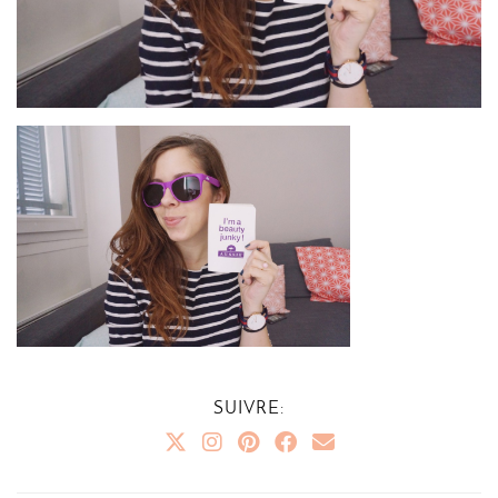
SUIVRE: