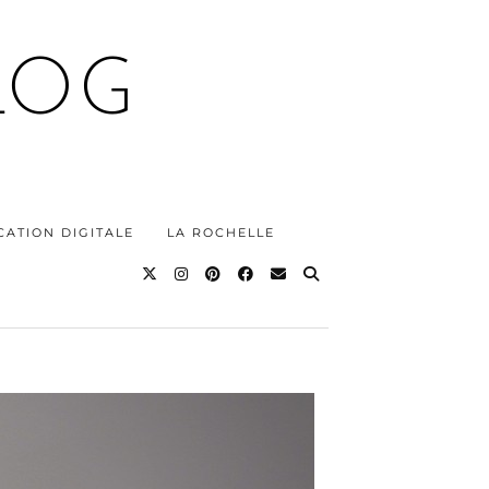
LOG
ATION DIGITALE
LA ROCHELLE