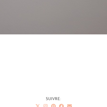
SUIVRE: