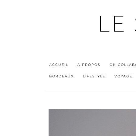
LE
ACCUEIL
A PROPOS
ON COLLAB
BORDEAUX
LIFESTYLE
VOYAGE