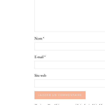
Nom
*
E-mail
*
Site web