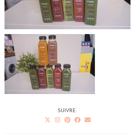
SUIVRE: