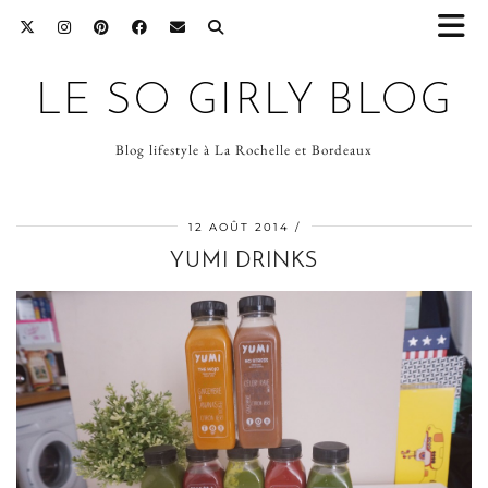
LE SO GIRLY BLOG
Blog lifestyle à La Rochelle et Bordeaux
12 AOÛT 2014
YUMI DRINKS