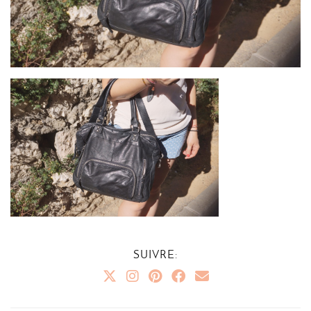
SUIVRE: