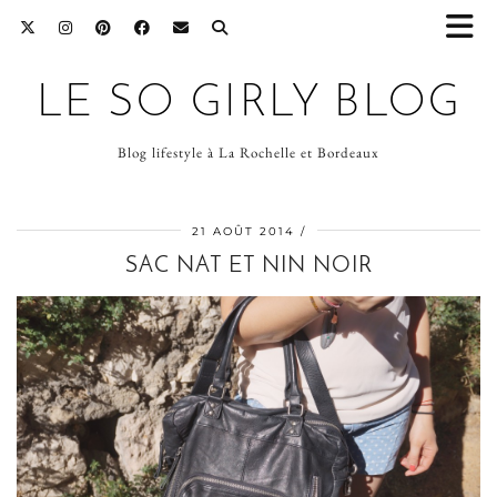
LE SO GIRLY BLOG
Blog lifestyle à La Rochelle et Bordeaux
21 AOÛT 2014
SAC NAT ET NIN NOIR