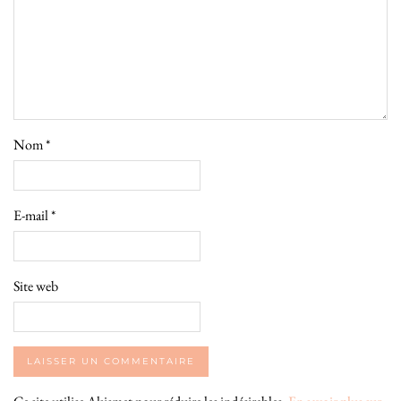
Nom
*
E-mail
*
Site web