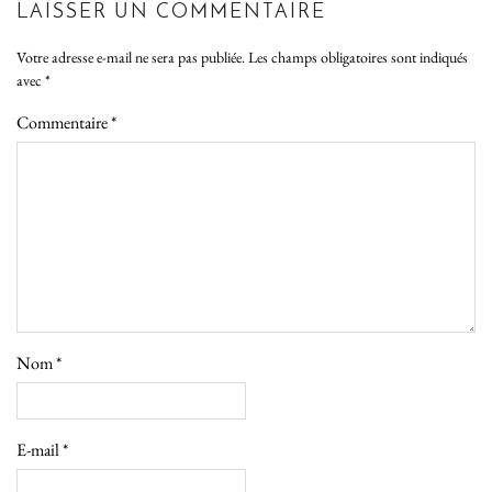
LAISSER UN COMMENTAIRE
Votre adresse e-mail ne sera pas publiée.
Les champs obligatoires sont indiqués
avec
*
Commentaire
*
Nom
*
E-mail
*