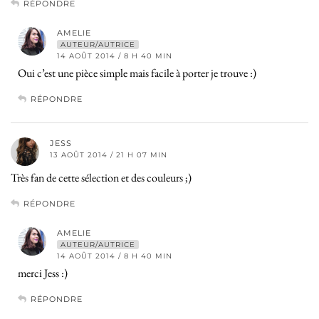
RÉPONDRE
AMELIE
AUTEUR/AUTRICE
14 AOÛT 2014 / 8 H 40 MIN
Oui c’est une pièce simple mais facile à porter je trouve :)
RÉPONDRE
JESS
13 AOÛT 2014 / 21 H 07 MIN
Très fan de cette sélection et des couleurs ;)
RÉPONDRE
AMELIE
AUTEUR/AUTRICE
14 AOÛT 2014 / 8 H 40 MIN
merci Jess :)
RÉPONDRE