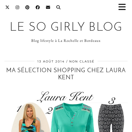
LE SO GIRLY BLOG
Blog lifestyle à La Rochelle et Bordeaux
13 AOÛT 2014
NON CLASSÉ
MA SÉLECTION SHOPPING CHEZ LAURA
KENT