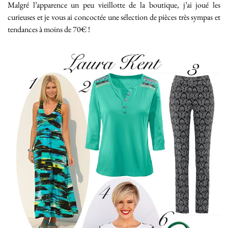
Malgré l’apparence un peu vieillotte de la boutique, j’ai joué les
curieuses et je vous ai concoctée une sélection de pièces très sympas et
tendances à moins de 70€ !