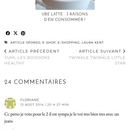
UBE LATTE : 3 RAISONS
D’EN CONSOMMER !
ARTICLE SPONSO
,
E-SHOP
,
E-SHOPPING
,
LAURA KENT
ARTICLE PRÉCÉDENT
ARTICLE SUIVANT
YUMI, LES BOISSONS
TWINKLE TWINKLE LITTLE
HEALTHY
STAR
24 COMMENTAIRES
FLORIANE
13 AOÛT 2014 / 20 H 27 MIN
Cc perso je vote pour le 2 il est sympa je le voi tres bien tres avec un
jeans