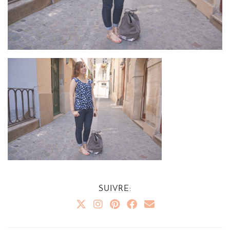
SUIVRE: