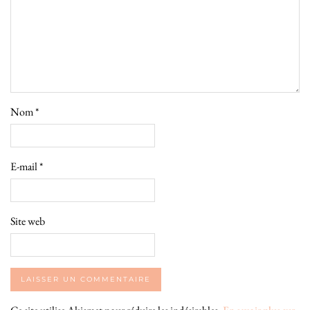
Nom
*
E-mail
*
Site web