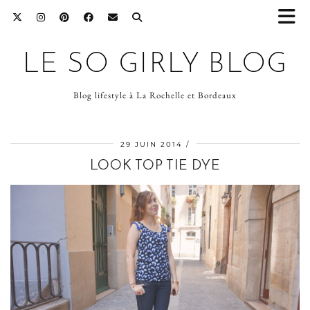
LE SO GIRLY BLOG
Blog lifestyle à La Rochelle et Bordeaux
29 JUIN 2014
LOOK TOP TIE DYE